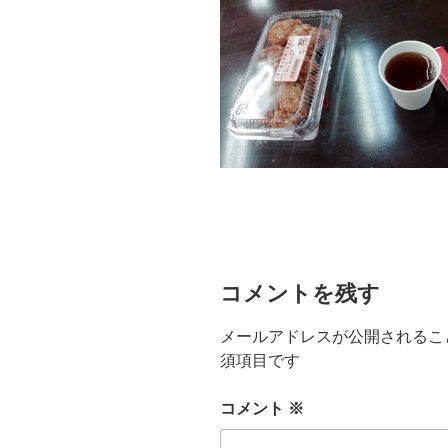
コメントを残す
メールアドレスが公開されるこ
須項目です
コメント
※