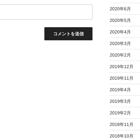
2020年6月
2020年5月
2020年4月
2020年3月
2020年2月
2019年12月
2019年11月
2019年4月
2019年3月
2019年2月
2018年11月
2018年10月