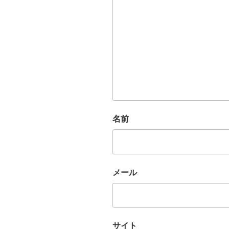
名前
メール
サイト