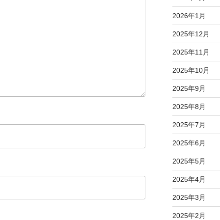
2026年1月
2025年12月
2025年11月
2025年10月
2025年9月
2025年8月
2025年7月
2025年6月
2025年5月
2025年4月
2025年3月
2025年2月