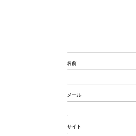
名前
メール
サイト