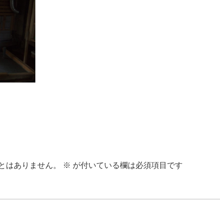
とはありません。
※
が付いている欄は必須項目です