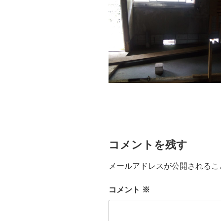
コメントを残す
メールアドレスが公開されるこ
コメント
※