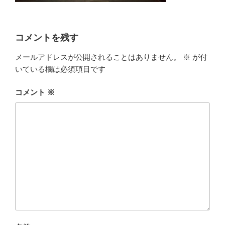
コメントを残す
メールアドレスが公開されることはありません。
※
が付
いている欄は必須項目です
コメント
※