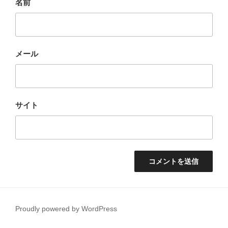
名前
メール
サイト
Proudly powered by WordPress