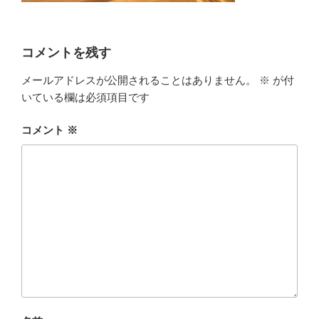
コメントを残す
メールアドレスが公開されることはありません。
※
が付
いている欄は必須項目です
コメント
※