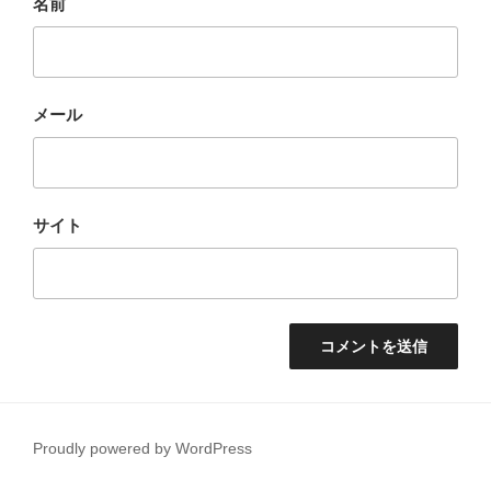
名前
メール
サイト
Proudly powered by WordPress