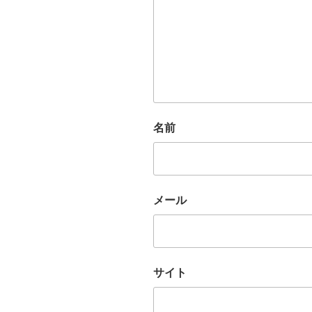
名前
メール
サイト