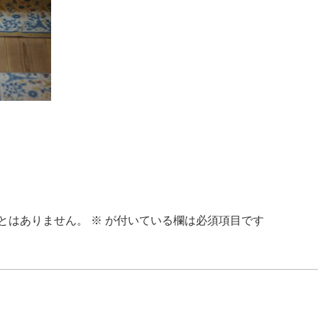
とはありません。
※
が付いている欄は必須項目です