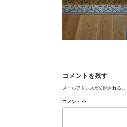
コメントを残す
メールアドレスが公開されるこ
コメント
※