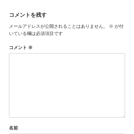
コメントを残す
メールアドレスが公開されることはありません。
※
が付
いている欄は必須項目です
コメント
※
名前