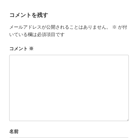
コメントを残す
メールアドレスが公開されることはありません。
※
が付
いている欄は必須項目です
コメント
※
名前