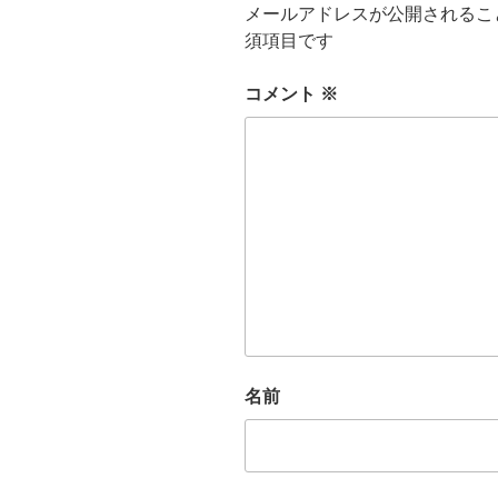
メールアドレスが公開されるこ
須項目です
コメント
※
名前