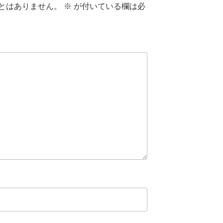
とはありません。
※
が付いている欄は必