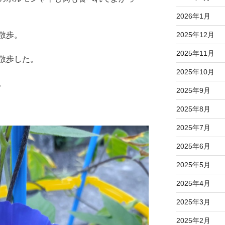
2026年1月
散歩。
2025年12月
2025年11月
散歩した。
2025年10月
。
2025年9月
2025年8月
2025年7月
2025年6月
2025年5月
2025年4月
2025年3月
2025年2月