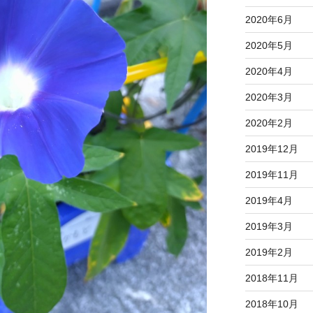
2020年6月
2020年5月
2020年4月
2020年3月
2020年2月
2019年12月
2019年11月
2019年4月
2019年3月
2019年2月
2018年11月
2018年10月