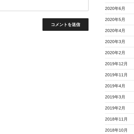
2020年6月
2020年5月
2020年4月
2020年3月
2020年2月
2019年12月
2019年11月
2019年4月
2019年3月
2019年2月
2018年11月
2018年10月