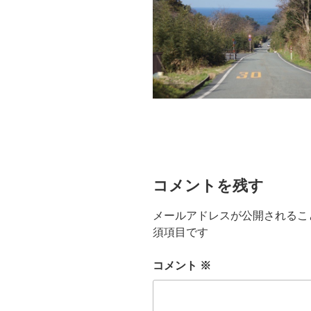
コメントを残す
メールアドレスが公開されるこ
須項目です
コメント
※