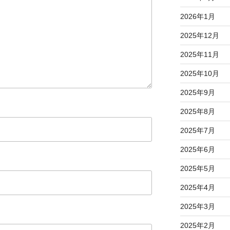
2026年1月
2025年12月
2025年11月
2025年10月
2025年9月
2025年8月
2025年7月
2025年6月
2025年5月
2025年4月
2025年3月
2025年2月