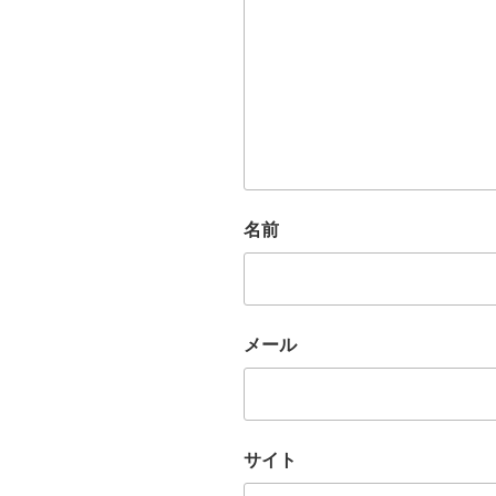
名前
メール
サイト